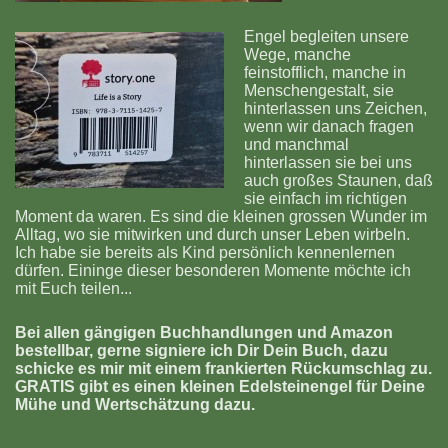
Engel begleiten unsere
Wege, manche
feinstofflich, manche in
Menschengestalt, sie
hinterlassen uns Zeichen,
wenn wir danach fragen
und manchmal
hinterlassen sie bei uns
auch großes Staunen, daß
sie einfach im richtigen
Moment da waren. Es sind die kleinen grossen Wunder im
Alltag, wo sie mitwirken und durch unser Leben wirbeln.
Ich habe sie bereits als Kind persönlich kennenlernen
dürfen. Eininge dieser besonderen Momente möchte ich
mit Euch teilen...
Bei allen gängigen Buchhandlungen und Amazon
bestellbar, gerne signiere ich Dir Dein Buch, dazu
schicke es mir mit einem frankierten Rückumschlag zu.
GRATIS gibt es einen kleinen Edelsteinengel für Deine
Mühe und Wertschätzung dazu.