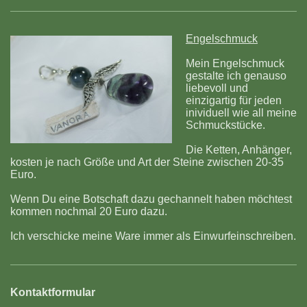
Engelschmuck
Mein Engelschmuck
gestalte ich genauso
liebevoll und
einzigartig für jeden
inividuell wie all meine
Schmuckstücke.
Die Ketten, Anhänger,
kosten je nach Größe und Art der Steine zwischen 20-35
Euro.
Wenn Du eine Botschaft dazu gechannelt haben möchtest
kommen nochmal 20 Euro dazu.
Ich verschicke meine Ware immer als Einwurfeinschreiben.
Kontaktformular