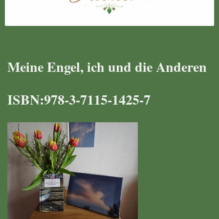
Meine Engel, ich und die Anderen
ISBN:978-3-7115-1425-7