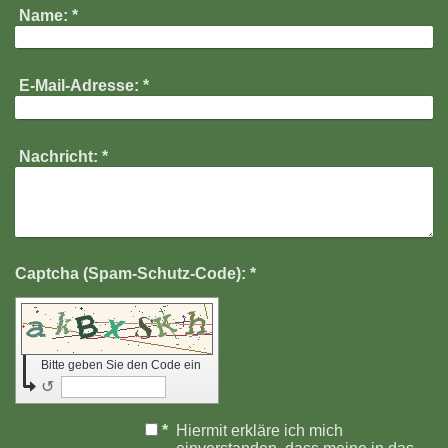
Name:
*
E-Mail-Adresse:
*
Nachricht:
*
Captcha (Spam-Schutz-Code): *
Bitte geben Sie den Code ein
↺
*
Hiermit erkläre ich mich