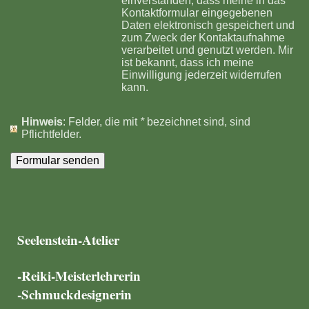
einverstanden, dass meine in das
Kontaktformular eingegebenen
Daten elektronisch gespeichert und
zum Zweck der Kontaktaufnahme
verarbeitet und genutzt werden. Mir
ist bekannt, dass ich meine
Einwilligung jederzeit widerrufen
kann.
Hinweis
: Felder, die mit
*
bezeichnet sind, sind
Pflichtfelder.
Seelenstein-Atelier
-Reiki-Meisterlehrerin
-Schmuckdesignerin